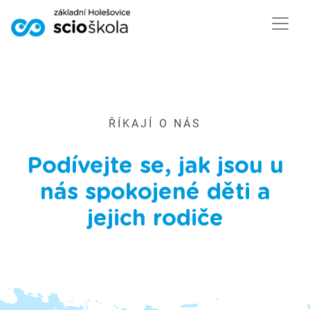
ŘÍKAJÍ O NÁS
Podívejte se, jak jsou u
nás spokojené děti a
jejich rodiče